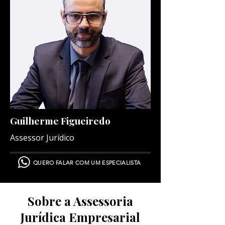
Guilherme Figueiredo
Assessor Jurídico
QUERO FALAR COM UM ESPECIALISTA
Sobre a Assessoria
Jurídica Empresarial