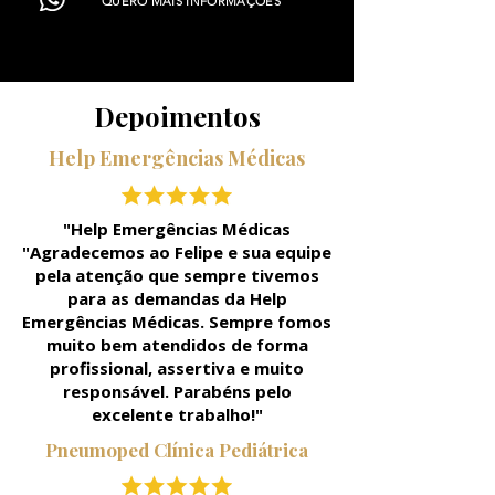
QUERO MAIS INFORMAÇÕES
Depoimentos
Help Emergências Médicas
"
Help Emergências Médicas
"Agradecemos ao Felipe e sua equipe
pela atenção que sempre tivemos
para as demandas da Help
Emergências Médicas. Sempre fomos
muito bem atendidos de forma
profissional, assertiva e muito
responsável. Parabéns pelo
excelente trabalho!"
Pneumoped Clínica Pediátrica