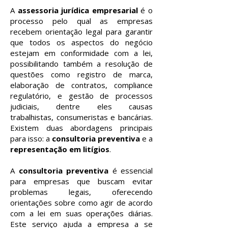
A
assessoria jurídica empresarial
é o
processo pelo qual as empresas
recebem orientação legal para garantir
que todos os aspectos do negócio
estejam em conformidade com a lei,
possibilitando também a resolução de
questões como registro de marca,
elaboração de contratos, compliance
regulatório, e gestão de processos
judiciais, dentre eles causas
trabalhistas, consumeristas e bancárias.
Existem duas abordagens principais
para isso: a
consultoria preventiva
e a
representação em litígios
.
A
consultoria preventiva
é essencial
para empresas que buscam evitar
problemas legais, oferecendo
orientações sobre como agir de acordo
com a lei em suas operações diárias.
Este serviço ajuda a empresa a se