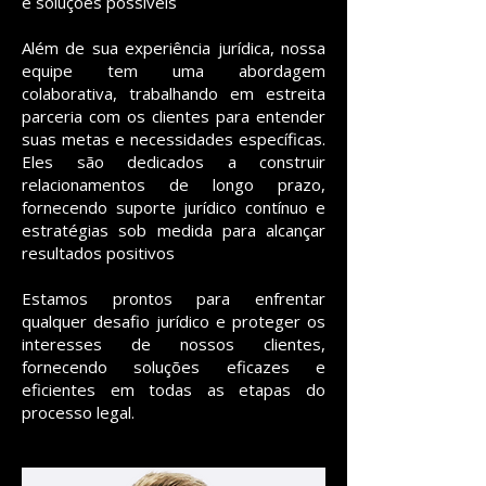
e soluções possíveis
Além de sua experiência jurídica, nossa
equipe tem uma abordagem
colaborativa, trabalhando em estreita
parceria com os clientes para entender
suas metas e necessidades específicas.
Eles são dedicados a construir
relacionamentos de longo prazo,
fornecendo suporte jurídico contínuo e
estratégias sob medida para alcançar
resultados positivos
Estamos prontos para enfrentar
qualquer desafio jurídico e proteger os
interesses de nossos clientes,
fornecendo soluções eficazes e
eficientes em todas as etapas do
processo legal.