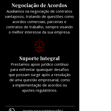
Negociação de Acordos
Auxiliamos na negociação de contratos
vantajosos, tratando de questões como
acordos comerciais, parcerias e
contratos de trabalho, sempre visando
o melhor interesse da sua empresa.
Suporte Integral
Prestamos apoio jurídico contínuo
para enfrentar quaisquer desafios
que possam surgir após a resolução
de uma questão empresarial, como
a implementação de acordos ou
ajustes regulatórios.