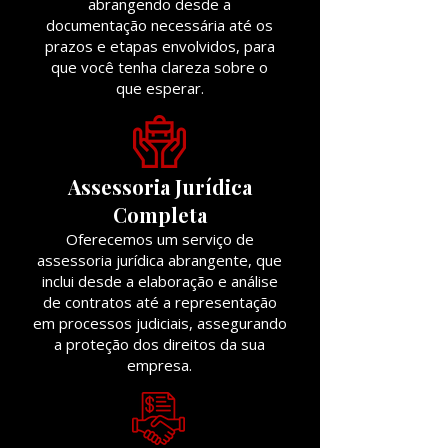
abrangendo desde a
documentação necessária até os
prazos e etapas envolvidos, para
que você tenha clareza sobre o
que esperar.
Assessoria Jurídica
Completa
Oferecemos um serviço de
assessoria jurídica abrangente, que
inclui desde a elaboração e análise
de contratos até a representação
em processos judiciais, assegurando
a proteção dos direitos da sua
empresa.