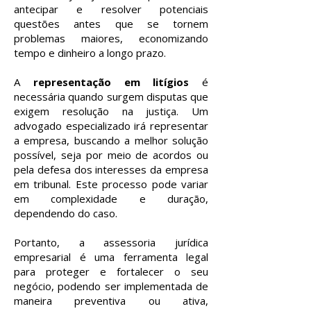
antecipar e resolver potenciais
questões antes que se tornem
problemas maiores, economizando
tempo e dinheiro a longo prazo.
A
representação em litígios
é
necessária quando surgem disputas que
exigem resolução na justiça. Um
advogado especializado irá representar
a empresa, buscando a melhor solução
possível, seja por meio de acordos ou
pela defesa dos interesses da empresa
em tribunal. Este processo pode variar
em complexidade e duração,
dependendo do caso.
Portanto, a assessoria jurídica
empresarial é uma ferramenta legal
para proteger e fortalecer o seu
negócio, podendo ser implementada de
maneira preventiva ou ativa,