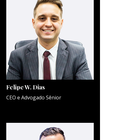
Felipe W. Dias
CEO e Advogado Sênior