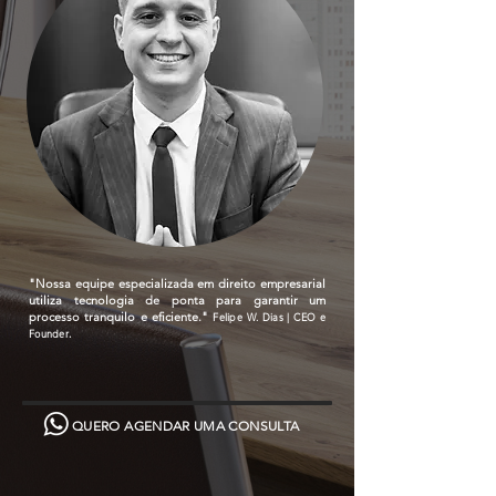
"Nossa equipe especializada em direito empresarial
utiliza tecnologia de ponta para garantir um
processo tranquilo e eficiente."
Fe
lipe W. Dias | CEO e
Founder
.
QUERO AGENDAR UMA CONSULTA