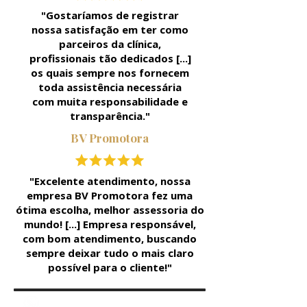
"Gostaríamos de registrar
nossa satisfação em ter como
parceiros da clínica,
profissionais tão dedicados [...]
os quais sempre nos fornecem
toda assistência necessária
com muita responsabilidade e
transparência."
BV Promotora
"Excelente atendimento, nossa
empresa BV Promotora fez uma
ótima escolha, melhor assessoria do
mundo! [...] Empresa responsável,
com bom atendimento, buscando
sempre deixar tudo o mais claro
possível para o cliente!"
QUERO FALAR COM UM ESPECIALISTA