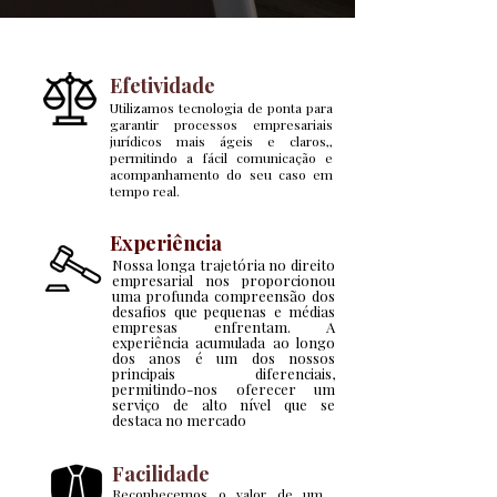
Efetividade
Utilizamos tecnologia de ponta para
garantir processos empresariais
jurídicos mais ágeis e claros,,
permitindo a fácil comunicação e
acompanhamento do seu caso em
tempo real.
Experiência
Nossa longa trajetória no direito
empresarial nos proporcionou
uma profunda compreensão dos
desafios que pequenas e médias
empresas enfrentam. A
experiência acumulada ao longo
dos anos é um dos nossos
principais diferenciais,
permitindo-nos oferecer um
serviço de alto nível que se
destaca no mercado
Facilidade
Reconhecemos o valor de um