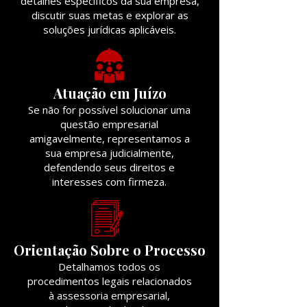
detalhes específicos da sua empresa,
discutir suas metas e explorar as
soluções jurídicas aplicáveis.
Atuação em Juízo
Se não for possível solucionar uma
questão empresarial
amigavelmente, representamos a
sua empresa judicialmente,
defendendo seus direitos e
interesses com firmeza.
Orientação Sobre o Processo
Detalhamos todos os
procedimentos legais relacionados
à assessoria empresarial,