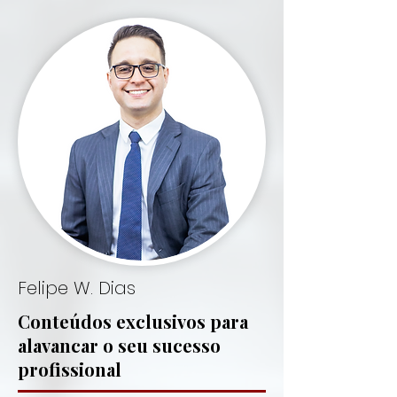
Felipe W. Dias
Conteúdos exclusivos para
alavancar o seu sucesso
profissional