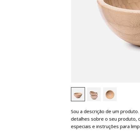
Sou a descrição de um produto. 
detalhes sobre o seu produto, 
especiais e instruções para limp