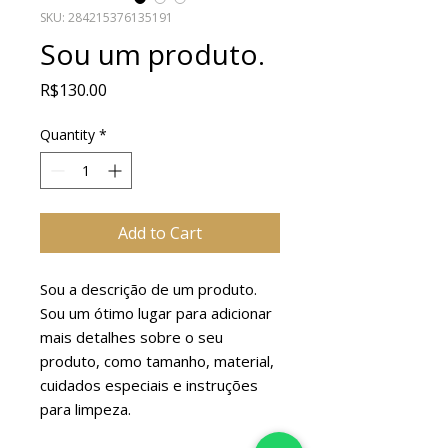
SKU: 284215376135191
Sou um produto.
Price
R$130.00
Quantity
*
Add to Cart
Sou a descrição de um produto. 
Sou um ótimo lugar para adicionar 
mais detalhes sobre o seu 
produto, como tamanho, material, 
cuidados especiais e instruções 
para limpeza.